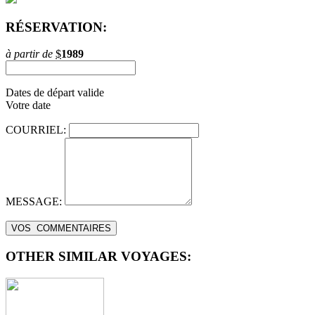
RÉSERVATION:
à partir de
$
1989
Dates de départ valide
Votre date
COURRIEL:
MESSAGE:
OTHER SIMILAR VOYAGES: