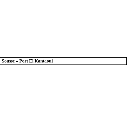
Sousse – Port El Kantaoui