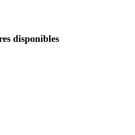
res disponibles