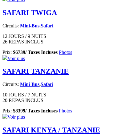
SAFARI TWIGA
Circuits:
Mini-Bus
,
Safari
12 JOURS / 9 NUITS
26 REPAS INCLUS
Prix:
$6739/ Taxes Incluses
Photos
Voir plus
SAFARI TANZANIE
Circuits:
Mini-Bus
,
Safari
10 JOURS / 7 NUITS
20 REPAS INCLUS
Prix:
$8399/ Taxes Incluses
Photos
Voir plus
SAFARI KENYA / TANZANIE